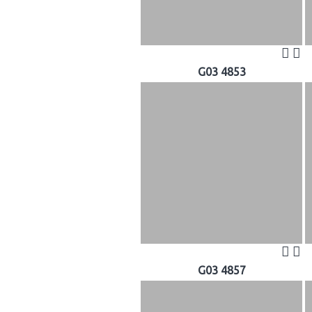
G03 4853
G03 4857