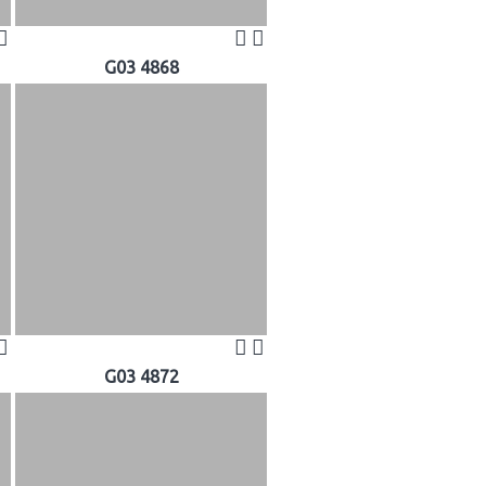
G03 4868
G03 4872