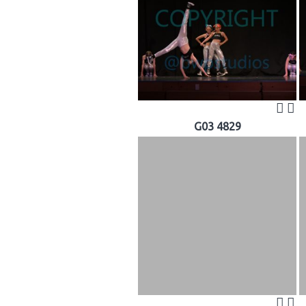
G03 4829