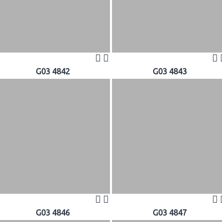
G03 4842
G03 4843
G03 4846
G03 4847