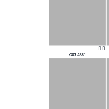
G03 4861