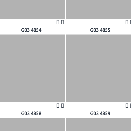
G03 4854
G03 4855
G03 4858
G03 4859