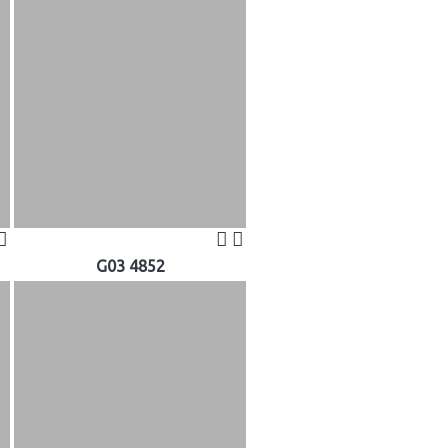
G03 4852