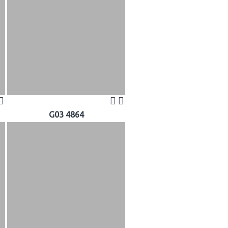
G03 4864