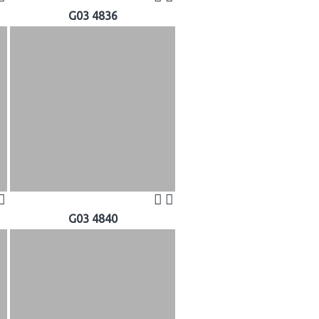
G03 4836
G03 4840