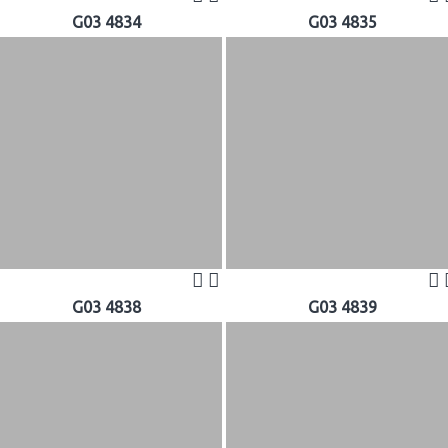
G03 4834
G03 4835
G03 4838
G03 4839