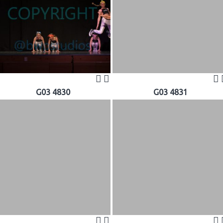
G03 4830
G03 4831