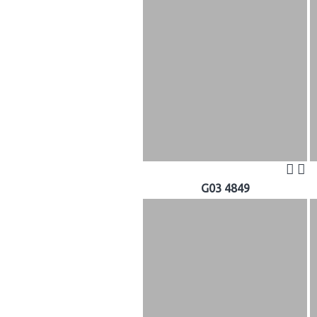
G03 4849