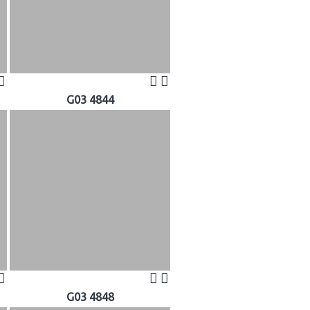
G03 4844
G03 4848