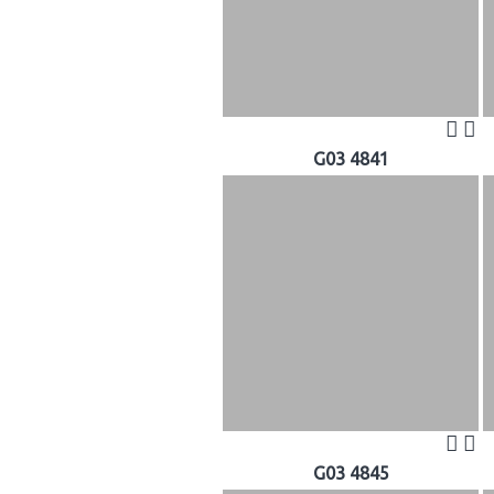
G03 4841
G03 4845