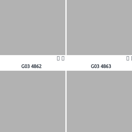
G03 4862
G03 4863