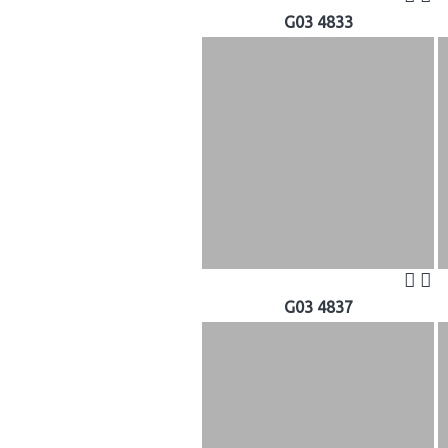
G03 4833
G03 4837