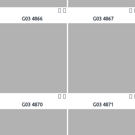
G03 4866
G03 4867
G03 4870
G03 4871