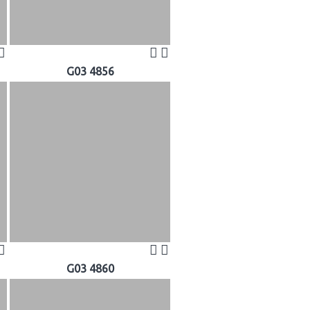
G03 4856
G03 4860