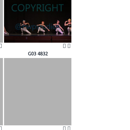
G03 4832