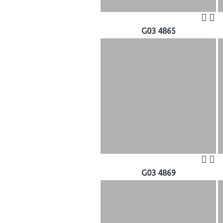
G03 4865
G03 4869