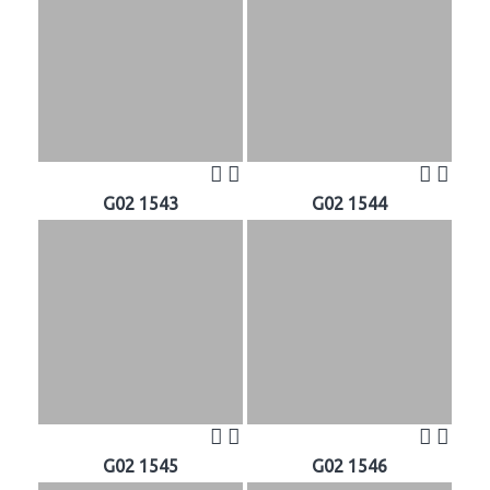
G02 1543
G02 1544
G02 1545
G02 1546