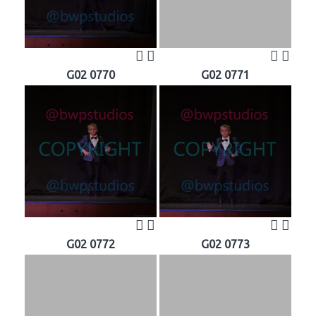
G02 0770
G02 0771
G02 0772
G02 0773