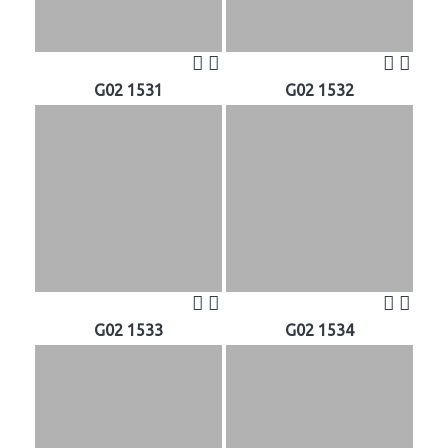
G02 1531
G02 1532
G02 1533
G02 1534