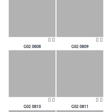
G02 0808
G02 0809
G02 0810
G02 0811