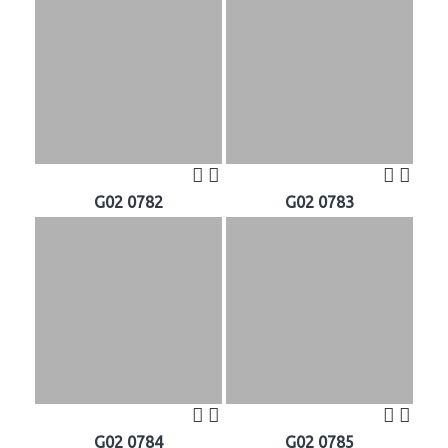
G02 0782
G02 0783
G02 0784
G02 0785