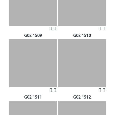
G02 1509
G02 1510
G02 1511
G02 1512