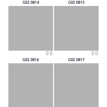
G02 0814
G02 0815
G02 0816
G02 0817