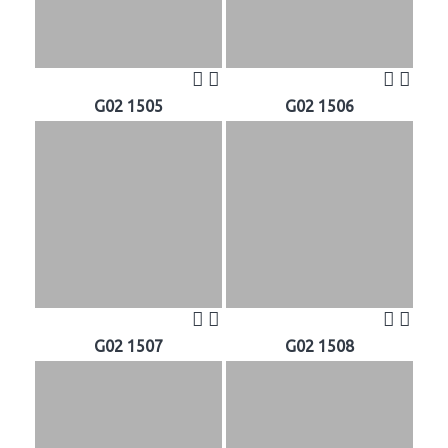
G02 1505
G02 1506
G02 1507
G02 1508