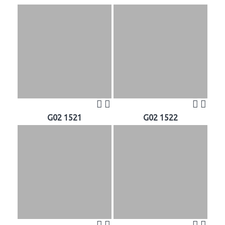
G02 1521
G02 1522