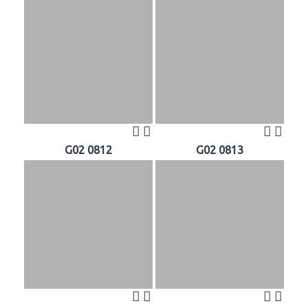
G02 0812
G02 0813