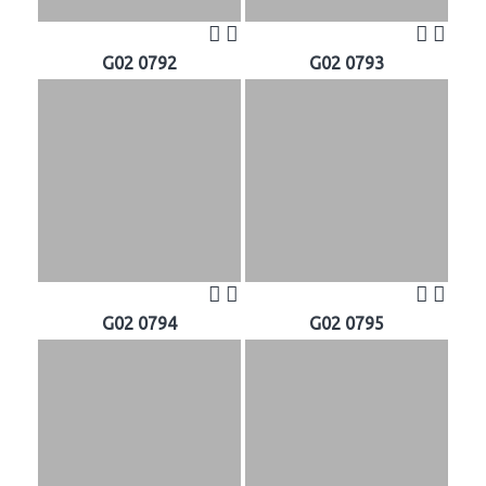
G02 0792
G02 0793
G02 0794
G02 0795