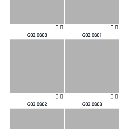
G02 0800
G02 0801
G02 0802
G02 0803