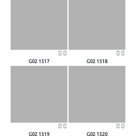
G02 1517
G02 1518
G02 1519
G02 1520