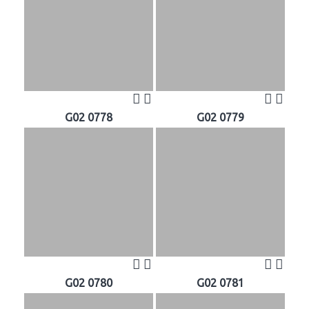
G02 0778
G02 0779
G02 0780
G02 0781