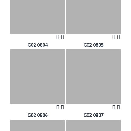
G02 0804
G02 0805
G02 0806
G02 0807