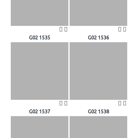
G02 1535
G02 1536
G02 1537
G02 1538