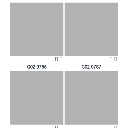
G02 0786
G02 0787