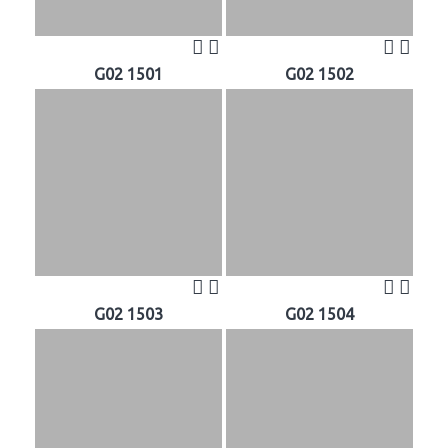
G02 1501
G02 1502
G02 1503
G02 1504