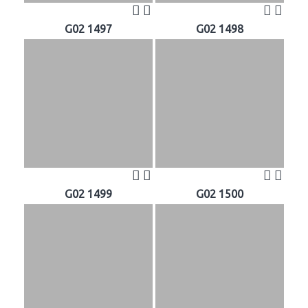
G02 1497
G02 1498
G02 1499
G02 1500