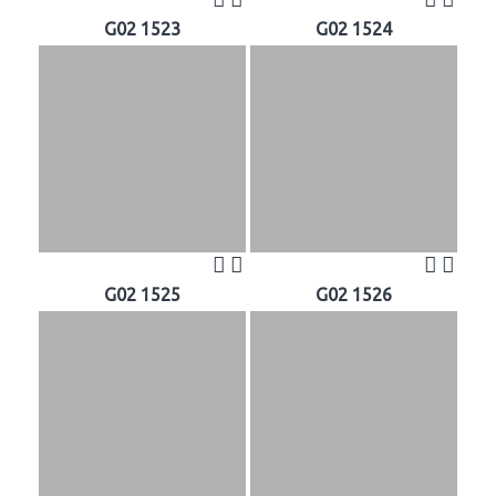
G02 1523
G02 1524
G02 1525
G02 1526