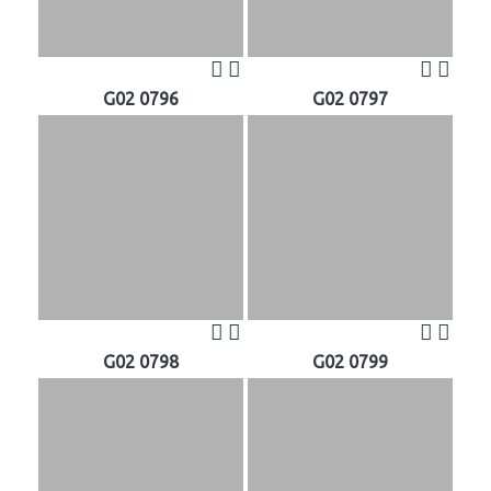
G02 0796
G02 0797
G02 0798
G02 0799