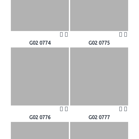
G02 0774
G02 0775
G02 0776
G02 0777