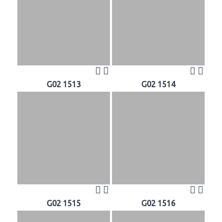
G02 1513
G02 1514
G02 1515
G02 1516