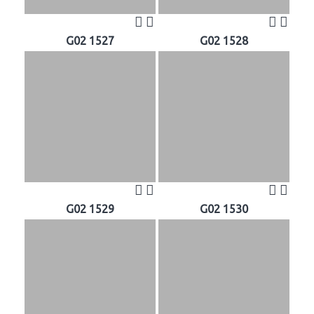
G02 1527
G02 1528
G02 1529
G02 1530