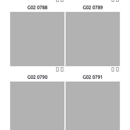
G02 0788
G02 0789
G02 0790
G02 0791