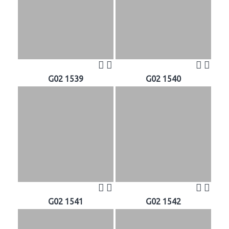
G02 1539
G02 1540
G02 1541
G02 1542