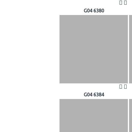
G04 6380
G04 6384