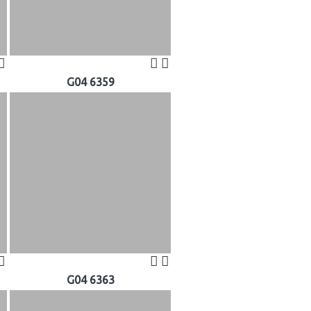
G04 6359
G04 6363