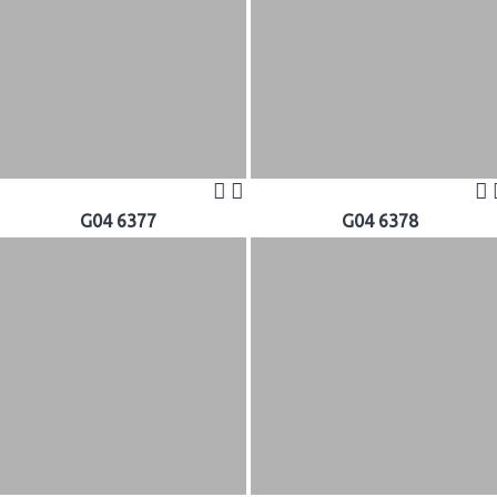
G04 6377
G04 6378