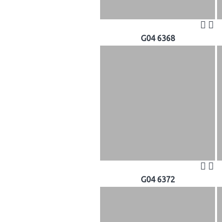
G04 6368
G04 6372