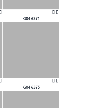
G04 6371
G04 6375