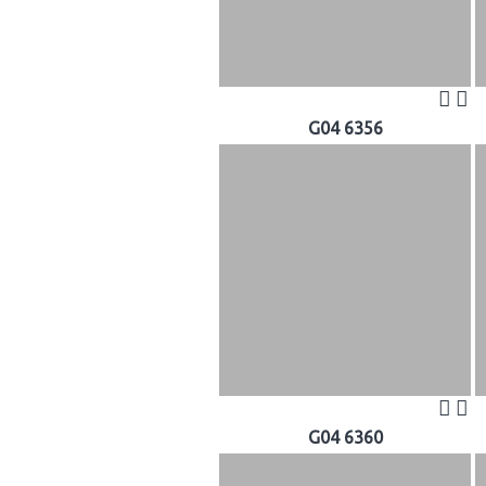
G04 6356
G04 6360