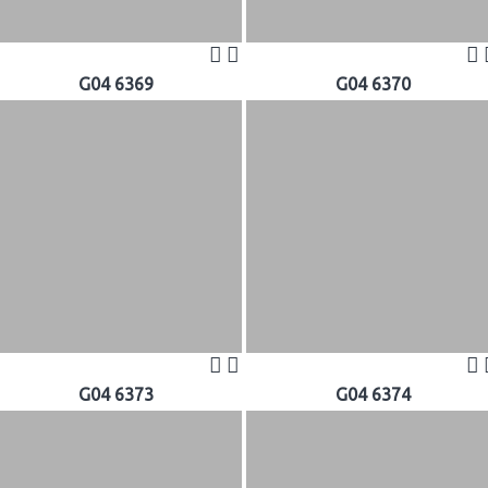
G04 6369
G04 6370
G04 6373
G04 6374