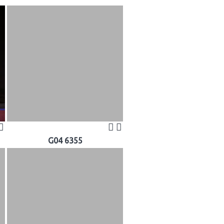
G04 6355