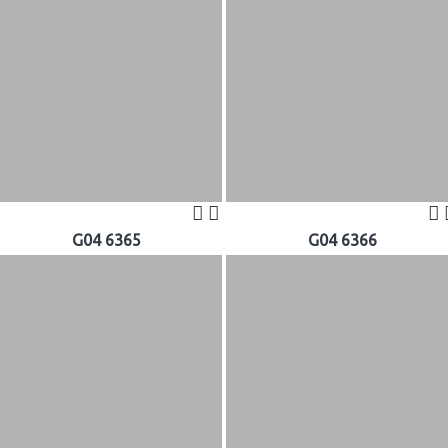
G04 6365
G04 6366