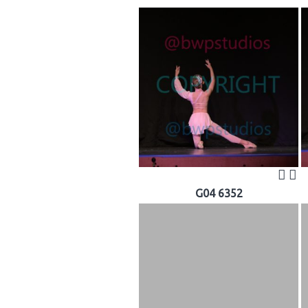
G04 6352