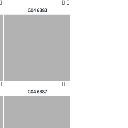
G04 6383
G04 6387