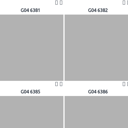
G04 6381
G04 6382
G04 6385
G04 6386