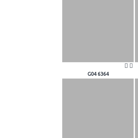
G04 6364