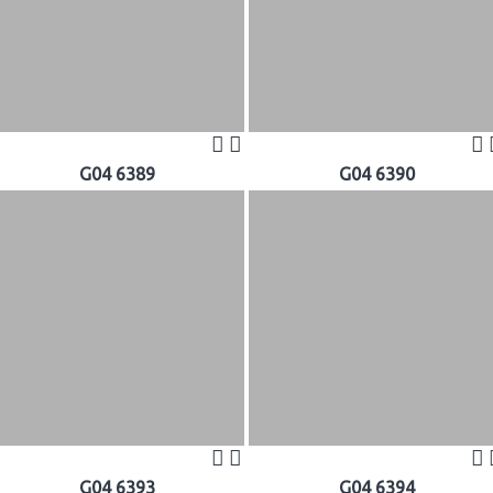
G04 6389
G04 6390
G04 6393
G04 6394