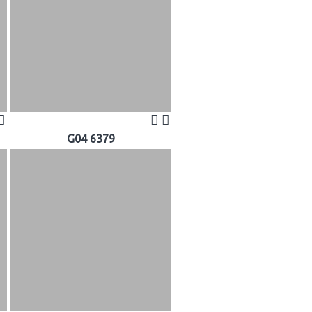
G04 6379