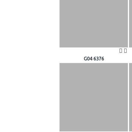
G04 6376