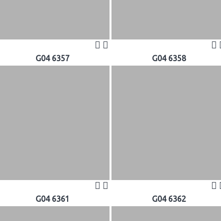
G04 6357
G04 6358
G04 6361
G04 6362