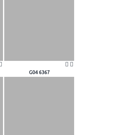
G04 6367