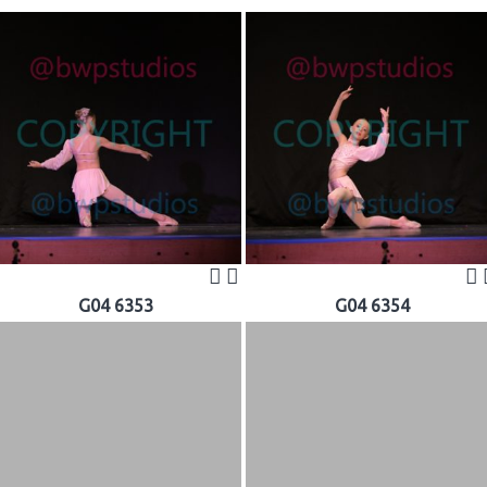
G04 6353
G04 6354