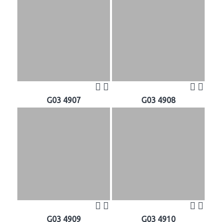
G03 4907
G03 4908
G03 4909
G03 4910