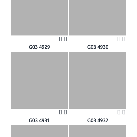
G03 4929
G03 4930
G03 4931
G03 4932