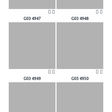
G03 4947
G03 4948
G03 4949
G03 4950