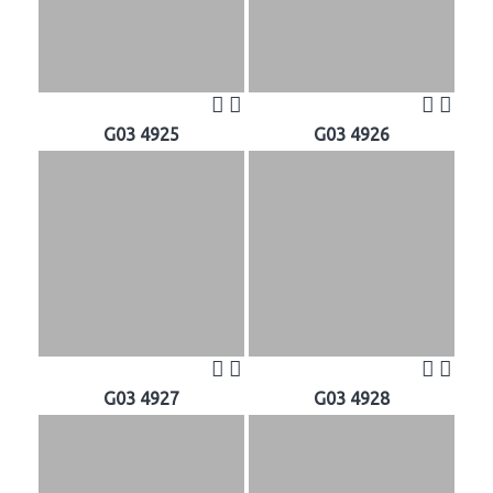
G03 4925
G03 4926
G03 4927
G03 4928