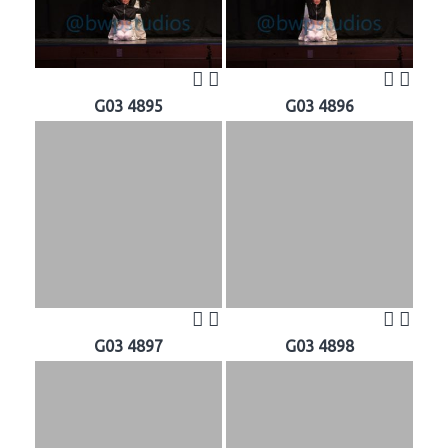
G03 4895
G03 4896
G03 4897
G03 4898