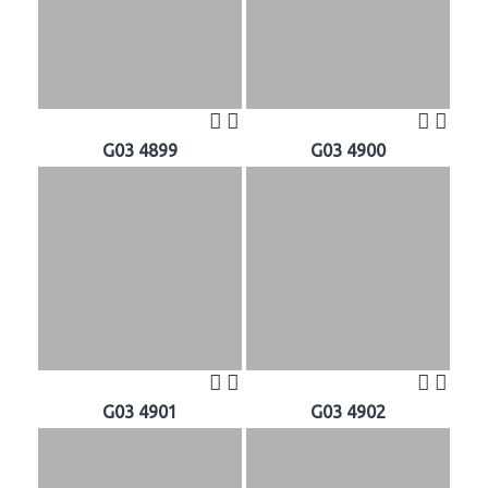
G03 4899
G03 4900
G03 4901
G03 4902