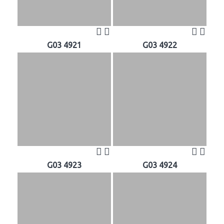
G03 4921
G03 4922
G03 4923
G03 4924