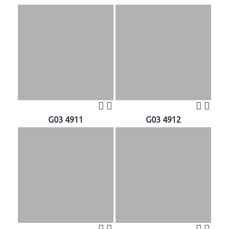
G03 4911
G03 4912