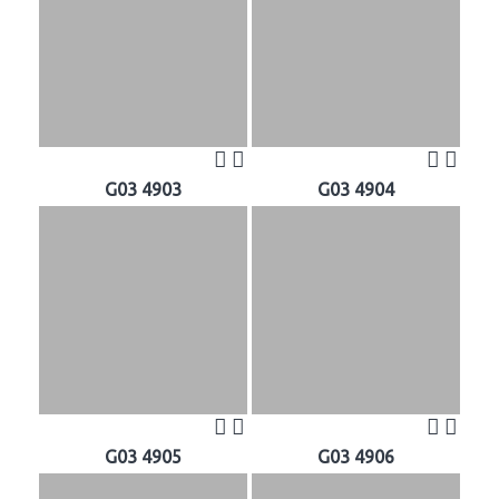
G03 4903
G03 4904
G03 4905
G03 4906