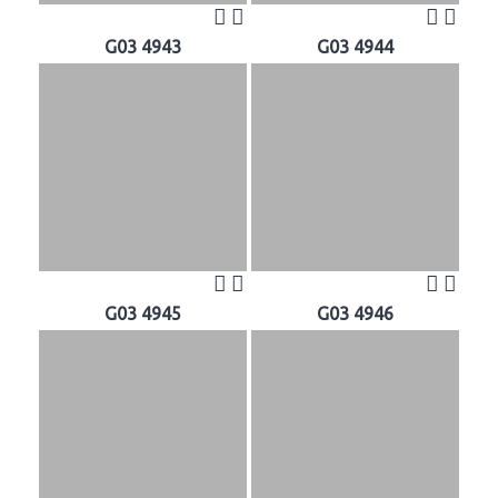
G03 4943
G03 4944
G03 4945
G03 4946