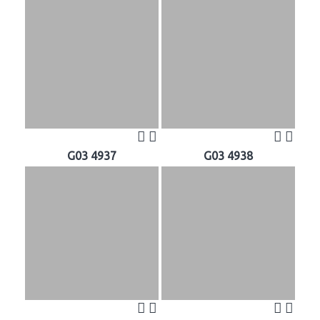
G03 4937
G03 4938