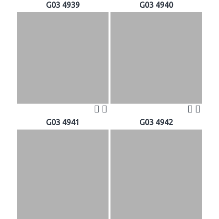
G03 4939
G03 4940
G03 4941
G03 4942