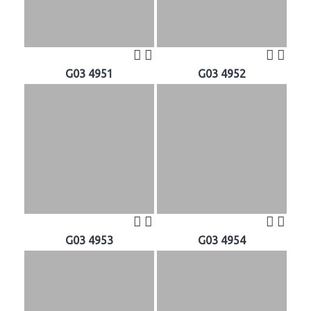
G03 4951
G03 4952
G03 4953
G03 4954