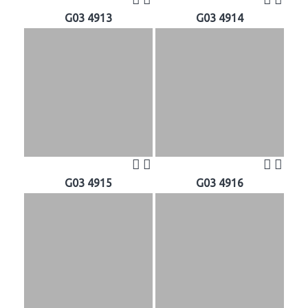
G03 4913
G03 4914
G03 4915
G03 4916