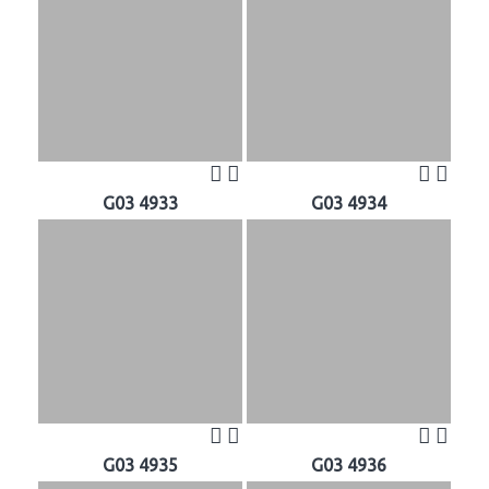
G03 4933
G03 4934
G03 4935
G03 4936