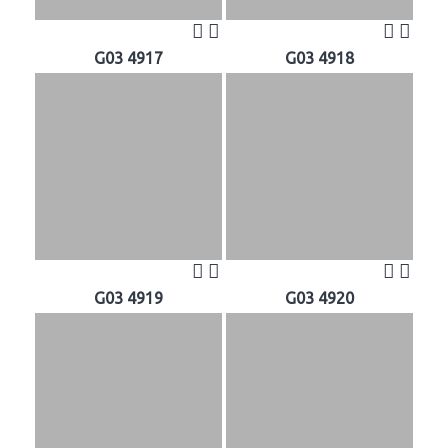
G03 4917
G03 4918
G03 4919
G03 4920