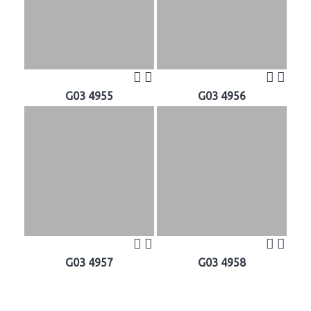
G03 4955
G03 4956
G03 4957
G03 4958