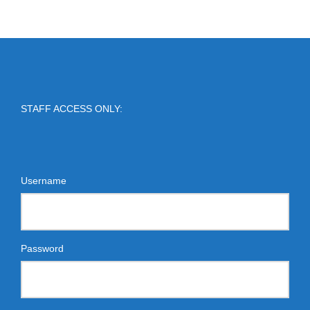
STAFF ACCESS ONLY:
Username
Password